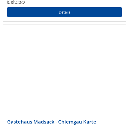
Kurbeitrag
Details
Gästehaus Madsack - Chiemgau Karte