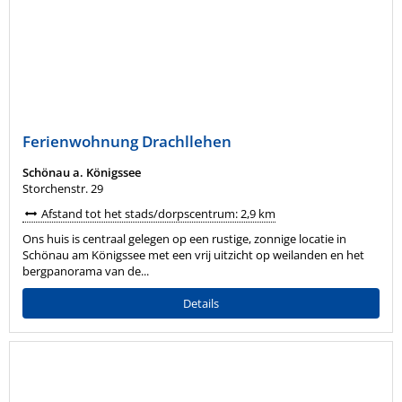
Ferienwohnung Drachllehen
Schönau a. Königssee
Storchenstr. 29
Afstand tot het stads/dorpscentrum: 2,9 km
Ons huis is centraal gelegen op een rustige, zonnige locatie in
Schönau am Königssee met een vrij uitzicht op weilanden en het
bergpanorama van de...
Details