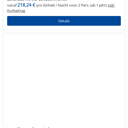
218,24 €
vanaf
pro Einheit / Nacht voor 2 Pers. (ab 1 Jahr)
zzgl.
Kurbeitrag
Details