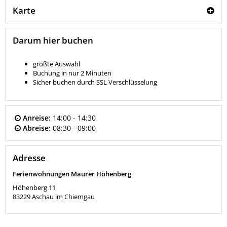
Karte
Darum hier buchen
größte Auswahl
Buchung in nur 2 Minuten
Sicher buchen durch SSL Verschlüsselung
Anreise:
14:00 - 14:30
Abreise:
08:30 - 09:00
Adresse
Ferienwohnungen Maurer Höhenberg
Höhenberg 11
83229
Aschau im Chiemgau