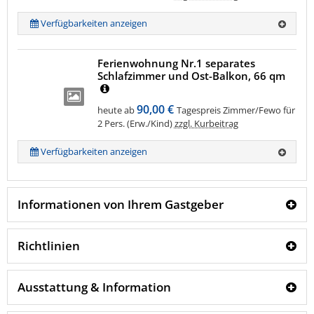
Verfügbarkeiten anzeigen
Ferienwohnung Nr.1 separates
Schlafzimmer und Ost-Balkon, 66 qm
90,00 €
heute ab
Tagespreis Zimmer/Fewo für
2 Pers. (Erw./Kind)
zzgl. Kurbeitrag
Verfügbarkeiten anzeigen
Informationen von Ihrem Gastgeber
Richtlinien
Ausstattung & Information