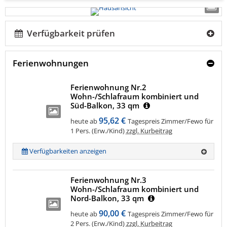
Verfügbarkeit prüfen
Ferienwohnungen
Ferienwohnung Nr.2
Wohn-/Schlafraum kombiniert und
Süd-Balkon, 33 qm
95,62 €
heute ab
Tagespreis Zimmer/Fewo für
1 Pers. (Erw./Kind)
zzgl. Kurbeitrag
Verfügbarkeiten anzeigen
Ferienwohnung Nr.3
Wohn-/Schlafraum kombiniert und
Nord-Balkon, 33 qm
90,00 €
heute ab
Tagespreis Zimmer/Fewo für
2 Pers. (Erw./Kind)
zzgl. Kurbeitrag