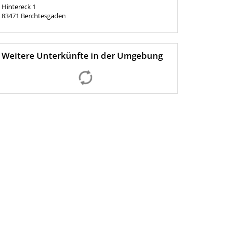
Hintereck 1
83471
Berchtesgaden
Weitere Unterkünfte in der Umgebung