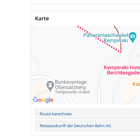
Karte
Route berechnen
Reiseauskunft der Deutschen Bahn AG