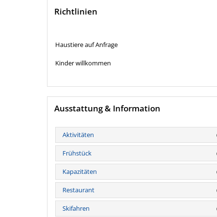
Richtlinien
Haustiere auf Anfrage
Kinder willkommen
Ausstattung & Information
Aktivitäten
Frühstück
Kapazitäten
Restaurant
Skifahren