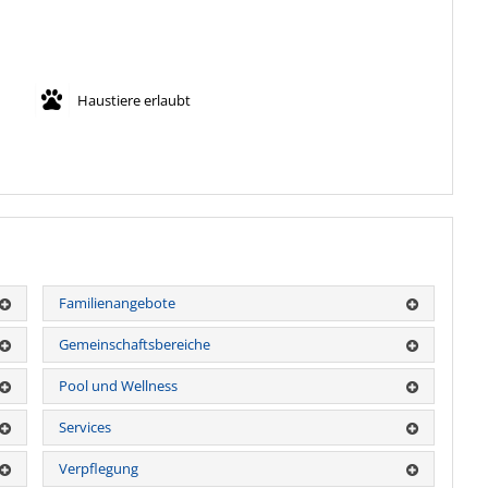
Haustiere erlaubt
Familienangebote
Gemeinschaftsbereiche
Pool und Wellness
Services
Verpflegung