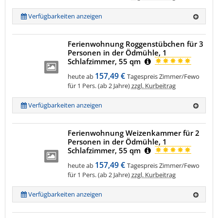
Verfügbarkeiten anzeigen
Ferienwohnung Roggenstübchen für 3
Personen in der Ödmühle, 1
Schlafzimmer, 55 qm
157,49 €
heute ab
Tagespreis Zimmer/Fewo
für 1 Pers. (ab 2 Jahre)
zzgl. Kurbeitrag
Verfügbarkeiten anzeigen
Ferienwohnung Weizenkammer für 2
Personen in der Ödmühle, 1
Schlafzimmer, 55 qm
157,49 €
heute ab
Tagespreis Zimmer/Fewo
für 1 Pers. (ab 2 Jahre)
zzgl. Kurbeitrag
Verfügbarkeiten anzeigen