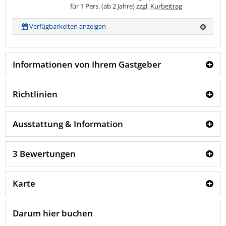
für 1 Pers. (ab 2 Jahre)
zzgl. Kurbeitrag
Verfügbarkeiten anzeigen
Informationen von Ihrem Gastgeber
Richtlinien
Ausstattung & Information
3 Bewertungen
Karte
Darum hier buchen