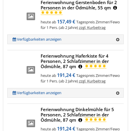
Ferienwohnung Gerstenboden für 2
Personen in der Ödmühle, 55 qm
157,49 €
heute ab
Tagespreis Zimmer/Fewo
für 1 Pers. (ab 2 Jahre)
zzgl. Kurbeitrag
Verfügbarkeiten anzeigen
Ferienwohnung Haferkiste für 4
Personen, 2 Schlafzimmer in der
Ödmühle, 87 qm
191,24 €
heute ab
Tagespreis Zimmer/Fewo
für 1 Pers. (ab 2 Jahre)
zzgl. Kurbeitrag
Verfügbarkeiten anzeigen
Ferienwohnung Dinkelmühle für 5
Personen, 2 Schlafzimmer in der
Ödmühle, 87 qm
191,24 €
heute ab
Tagespreis Zimmer/Fewo