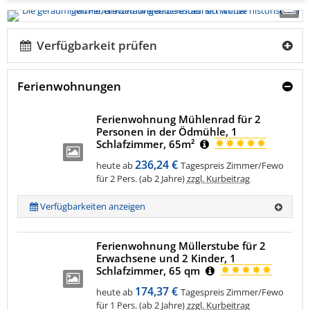
Verfügbarkeit prüfen
Ferienwohnungen
Ferienwohnung Mühlenrad für 2
Personen in der Ödmühle, 1
Schlafzimmer, 65m²
236,24 €
heute ab
Tagespreis Zimmer/Fewo
für 2 Pers. (ab 2 Jahre)
zzgl. Kurbeitrag
Verfügbarkeiten anzeigen
Ferienwohnung Müllerstube für 2
Erwachsene und 2 Kinder, 1
Schlafzimmer, 65 qm
174,37 €
heute ab
Tagespreis Zimmer/Fewo
für 1 Pers. (ab 2 Jahre)
zzgl. Kurbeitrag