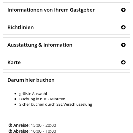
Informationen von Ihrem Gastgeber
Richtlinien
Ausstattung & Information
Karte
Darum hier buchen
größte Auswahl
Buchung in nur 2 Minuten
Sicher buchen durch SSL Verschlüsselung
Anreise:
15:00 - 20:00
Abreise:
10:00 - 10:00